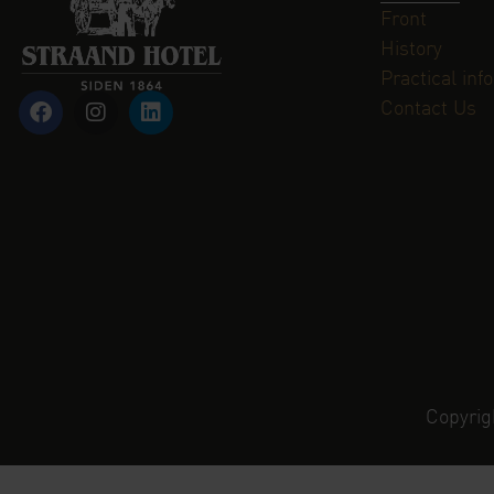
Front
History
Practical info
Contact Us
Copyrig