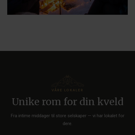
VÅRE LOKALER
Unike rom for din kveld
Fra intime middager til store selskaper — vi har lokalet for
dere.