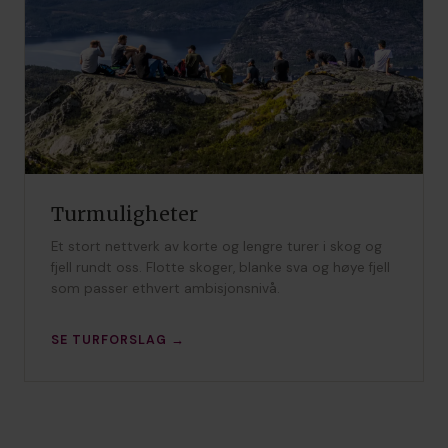
Turmuligheter
Et stort nettverk av korte og lengre turer i skog og
fjell rundt oss. Flotte skoger, blanke sva og høye fjell
som passer ethvert ambisjonsnivå.
SE TURFORSLAG →