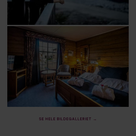
SE HELE BILDEGALLERIET →