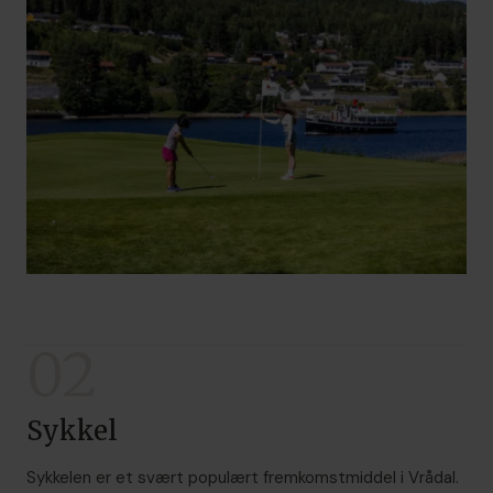
02
Sykkel
Sykkelen er et svært populært fremkomstmiddel i Vrådal.