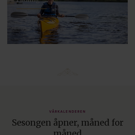
VÅRKALENDEREN
Sesongen åpner, måned for
måned