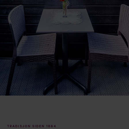
TRADISJON SIDEN 1864