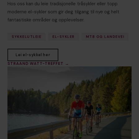
Hos oss kan du leie tradisjonelle tråsykler eller topp
moderne el-sykler som gir deg tilgang til nye og helt
fantastiske områder og opplevelser.
SYKKELUTLEIE
EL-SYKLER
MTB OG LANDEVEI
Lei el-sykkel her
STRAAND WATT-TREFFET →