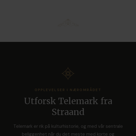
OPPLEVELSER I NÆROMRÅDET
Utforsk Telemark fra
Straand
Telemark er rik på kulturhistorie, og med vår sentrale
beliggenhet når du det meste med korte og