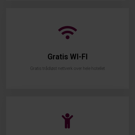
Gratis WI-FI
Gratis trådløst nettverk over hele hotellet