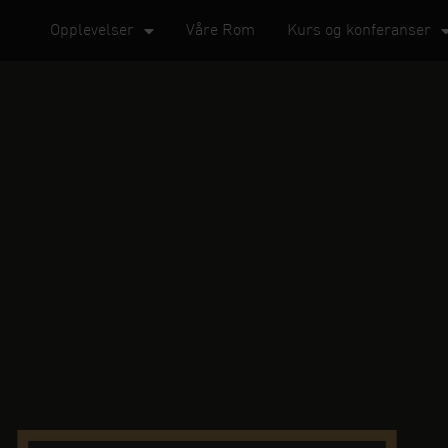
Opplevelser
Våre Rom
Kurs og konferanser