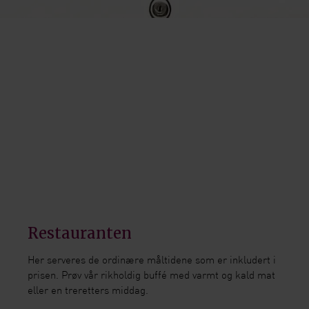
Restauranten
Her serveres de ordinære måltidene som er inkludert i
prisen. Prøv vår rikholdig buffé med varmt og kald mat
eller en treretters middag.