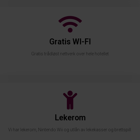
Gratis WI-FI
Gratis trådløst nettverk over hele hotellet
Lekerom
Vi har lekerom, Nintendo Wii og utlån av lekekasser og brettspill.