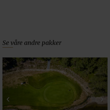
Se våre andre pakker