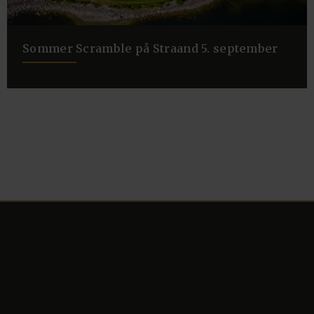
Sommer Scramble på Straand 5. september