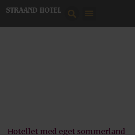
Hotellet med eget sommerland