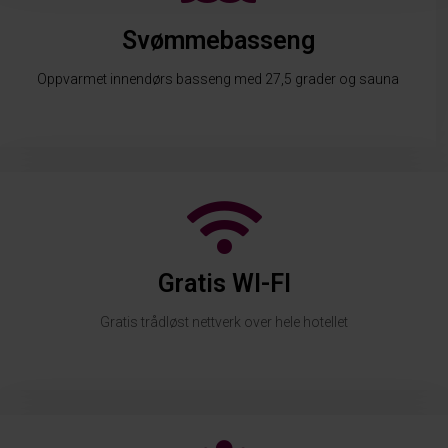
Svømmebasseng
Oppvarmet innendørs basseng med 27,5 grader og sauna
Gratis WI-FI
Gratis trådløst nettverk over hele hotellet