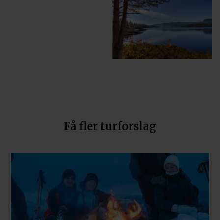
Få fler turforslag