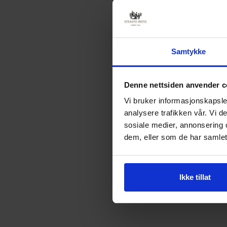
Samtykke
Denne nettsiden anvender c
Vi bruker informasjonskapsler
analysere trafikken vår. Vi 
sosiale medier, annonsering 
dem, eller som de har samlet
Ikke tillat