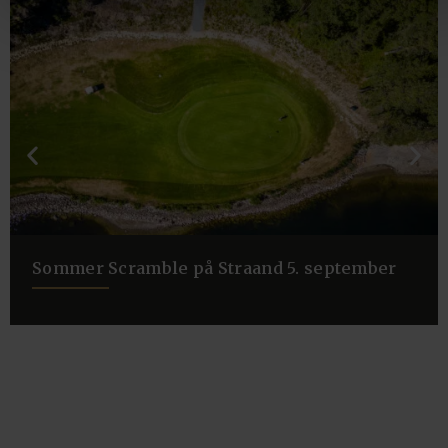
Sommer Scramble på Straand 5. september