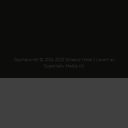
Opphavsrett © 2026 2025 Straand Hotel | Levert av
Superlativ Media AS