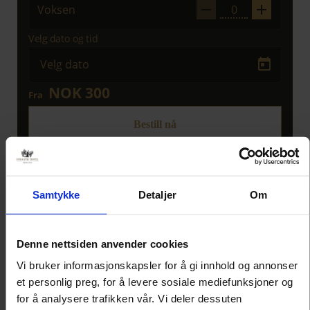
Samtykke
Detaljer
Om
Denne nettsiden anvender cookies
Vi bruker informasjonskapsler for å gi innhold og annonser
et personlig preg, for å levere sosiale mediefunksjoner og
for å analysere trafikken vår. Vi deler dessuten